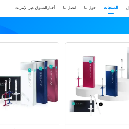
ل
المنتجات
حول بنا
اتصل بنا
أخبار
التسوق عبر الإنترنت