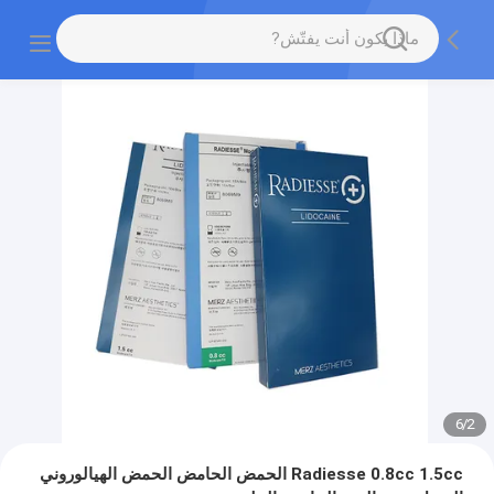
6
/
2
Radiesse 0.8cc 1.5cc الحمض الحامض الحمض الهيالوروني