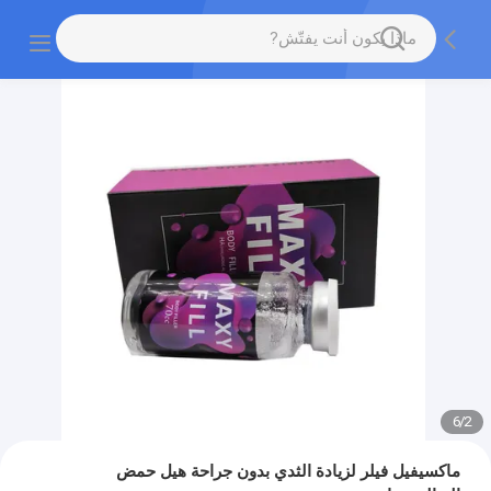
6
/
2
ماكسيفيل فيلر لزيادة الثدي بدون جراحة هيل حمض