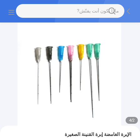
4
/
2
الإبرة الغامضة إبرة القنينة الصغيرة