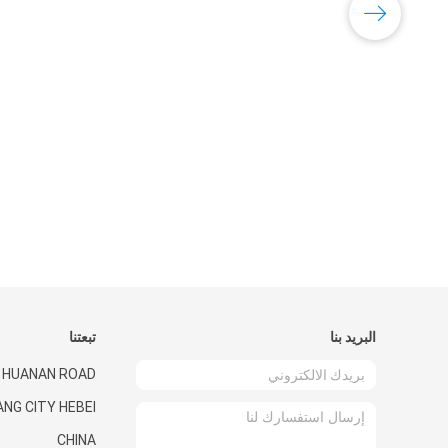
البريد بنا
تبعتنا
0 HUANAN ROAD
ANG CITY HEBEI
CHINA