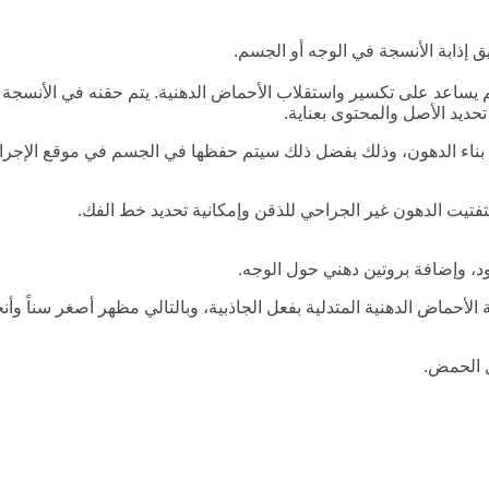
ذابة الأنسجة في الوجه أو الجسم.
ساعد على تكسير واستقلاب الأحماض الدهنية. يتم حقنه في الأنسجة
حديد الأصل والمحتوى بعناية.
عادة بناء الدهون، وذلك بفضل ذلك سيتم حفظها في الجسم في موقع الإجرا
 بتفتيت الدهون غير الجراحي للذقن وإمكانية تحديد خط الفك.
دود، وإضافة بروتين دهني حول الوجه.
لأحماض الدهنية المتدلية بفعل الجاذبية، وبالتالي مظهر أصغر سناً وأ
ل الحمض.