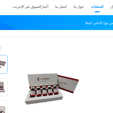
ل
المنتجات
حول بنا
اتصل بنا
أخبار
التسوق عبر الإنترنت
 نوع كابيلين كيبيلا