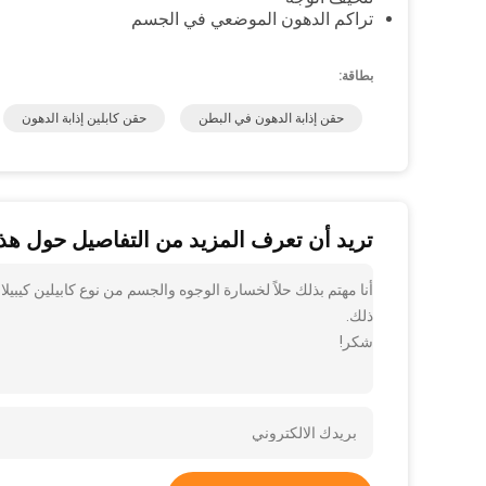
تراكم الدهون الموضعي في الجسم
بطاقة:
حقن إذابة الدهون في البطن
حقن كابلين إذابة الدهون
تريد أن تعرف المزيد من التفاصيل حول هذا
أنا مهتم بذلك حلاً لخسارة الوجوه والجسم من نوع كابيلين كيبيل
ذلك.
شكر!