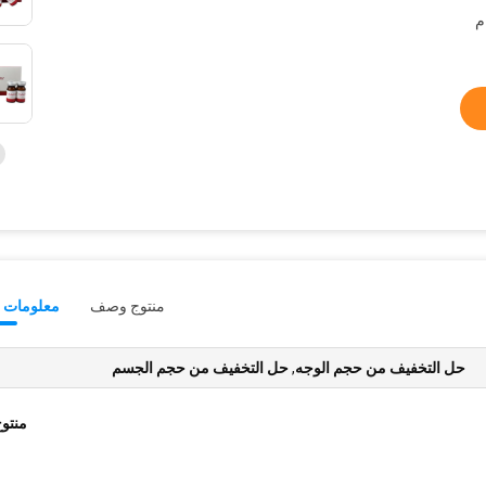
م
منتوج وصف
معلومات ت
حل التخفيف من حجم الوجه
,
حل التخفيف من حجم الجسم
منتو