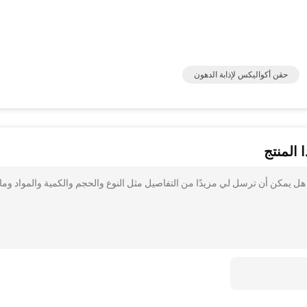
حقن أكواليكس لإذابة الدهون
 المنتج
ا هل يمكن أن ترسل لي مزيدًا من التفاصيل مثل النوع والحجم والكمية والمواد وما