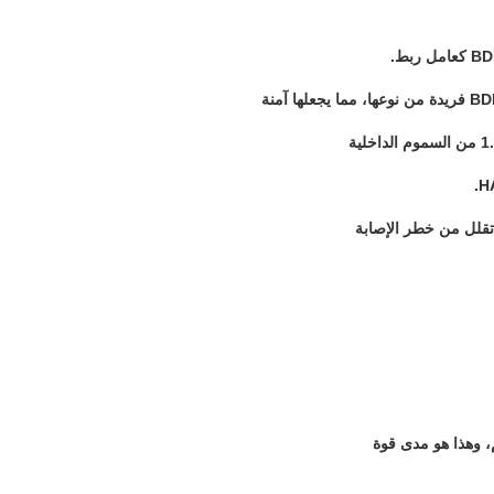
 تقلل من خطر الإصابة
، وهذا هو مدى قوة