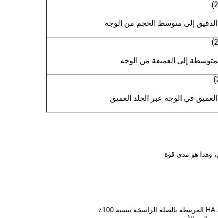
لدقيق إلى متوسط الحجم من الوجه
لمتوسطة إلى العميقة من الوجه
عميق في الوجه عبر الجلد العميق
، وهذا هو مدى قوة