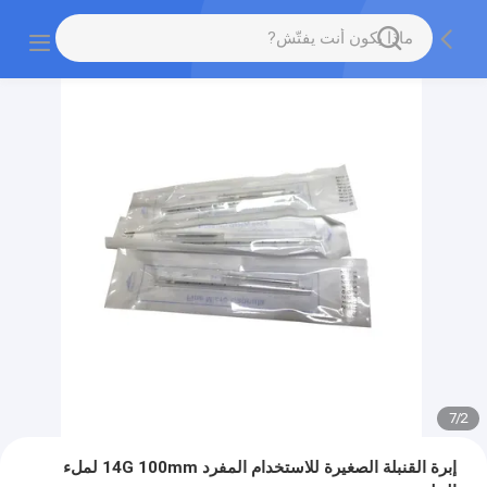
7
/
2
إبرة القنبلة الصغيرة للاستخدام المفرد 14G 100mm لملء