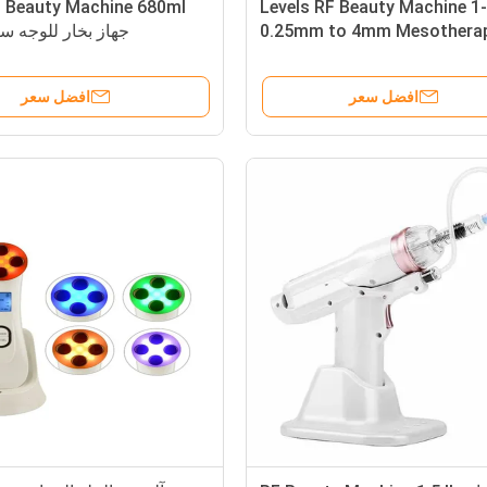
 Beauty Machine 680ml
1-5 Levels RF Beauty Machine
0.25mm to 4mm Mesothera
جهاز بخار للوجه س
For Prp
افضل سعر
افضل سعر