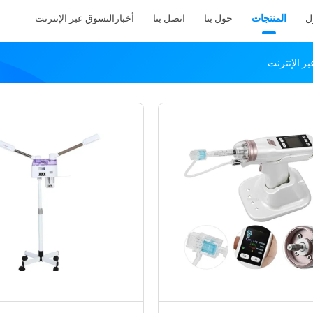
ل
المنتجات
حول بنا
اتصل بنا
أخبار
التسوق عبر الإنترنت